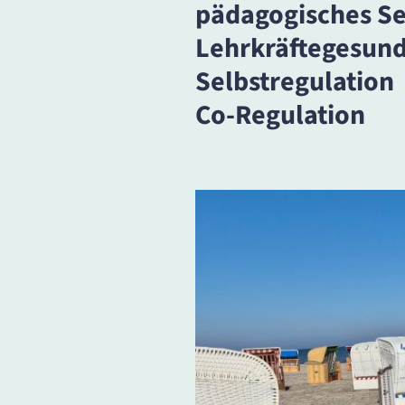
pädagogisches Se
Lehrkräftegesund
Selbstregulation
Co-Regulation